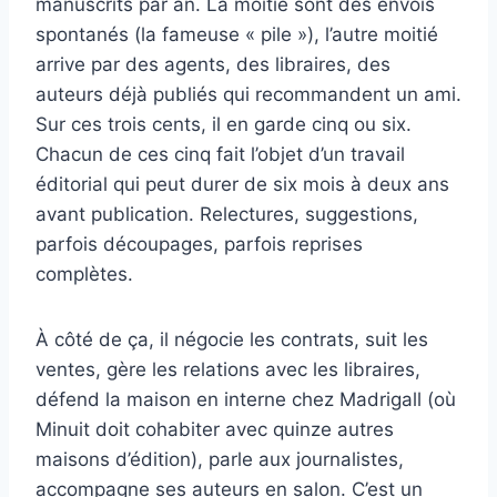
manuscrits par an. La moitié sont des envois
spontanés (la fameuse « pile »), l’autre moitié
arrive par des agents, des libraires, des
auteurs déjà publiés qui recommandent un ami.
Sur ces trois cents, il en garde cinq ou six.
Chacun de ces cinq fait l’objet d’un travail
éditorial qui peut durer de six mois à deux ans
avant publication. Relectures, suggestions,
parfois découpages, parfois reprises
complètes.
À côté de ça, il négocie les contrats, suit les
ventes, gère les relations avec les libraires,
défend la maison en interne chez Madrigall (où
Minuit doit cohabiter avec quinze autres
maisons d’édition), parle aux journalistes,
accompagne ses auteurs en salon. C’est un