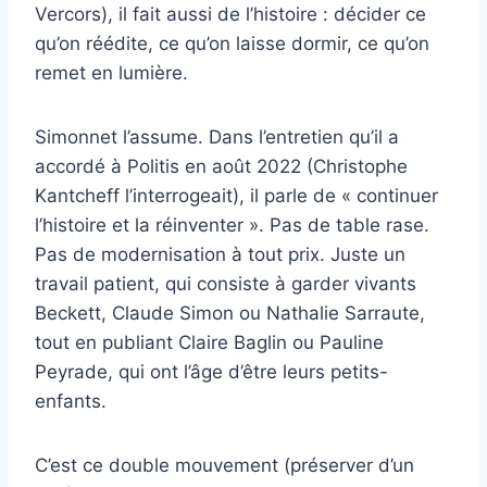
Vercors), il fait aussi de l’histoire : décider ce
qu’on réédite, ce qu’on laisse dormir, ce qu’on
remet en lumière.
Simonnet l’assume. Dans l’entretien qu’il a
accordé à Politis en août 2022 (Christophe
Kantcheff l’interrogeait), il parle de « continuer
l’histoire et la réinventer ». Pas de table rase.
Pas de modernisation à tout prix. Juste un
travail patient, qui consiste à garder vivants
Beckett, Claude Simon ou Nathalie Sarraute,
tout en publiant Claire Baglin ou Pauline
Peyrade, qui ont l’âge d’être leurs petits-
enfants.
C’est ce double mouvement (préserver d’un