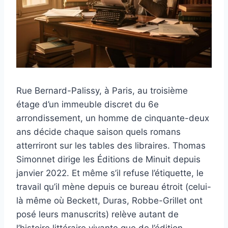
Rue Bernard-Palissy, à Paris, au troisième
étage d’un immeuble discret du 6e
arrondissement, un homme de cinquante-deux
ans décide chaque saison quels romans
atterriront sur les tables des libraires. Thomas
Simonnet dirige les Éditions de Minuit depuis
janvier 2022. Et même s’il refuse l’étiquette, le
travail qu’il mène depuis ce bureau étroit (celui-
là même où Beckett, Duras, Robbe-Grillet ont
posé leurs manuscrits) relève autant de