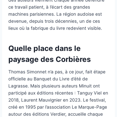
ce travail patient, à l’écart des grandes
machines parisiennes. La région audoise est
devenue, depuis trois décennies, un de ces
lieux où la fabrique du livre redevient visible.
Quelle place dans le
paysage des Corbières
Thomas Simonnet n’a pas, à ce jour, fait étape
officielle au Banquet du Livre d’été de
Lagrasse. Mais plusieurs auteurs Minuit ont
participé aux éditions récentes : Tanguy Viel en
2018, Laurent Mauvignier en 2023. Le festival,
créé en 1995 par l’association Le Marque-Page
autour des éditions Verdier, accueille chaque