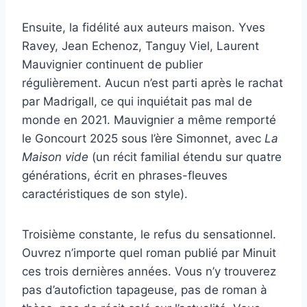
Ensuite, la fidélité aux auteurs maison. Yves
Ravey, Jean Echenoz, Tanguy Viel, Laurent
Mauvignier continuent de publier
régulièrement. Aucun n’est parti après le rachat
par Madrigall, ce qui inquiétait pas mal de
monde en 2021. Mauvignier a même remporté
le Goncourt 2025 sous l’ère Simonnet, avec
La
Maison vide
(un récit familial étendu sur quatre
générations, écrit en phrases-fleuves
caractéristiques de son style).
Troisième constante, le refus du sensationnel.
Ouvrez n’importe quel roman publié par Minuit
ces trois dernières années. Vous n’y trouverez
pas d’autofiction tapageuse, pas de roman à