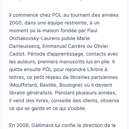
Il commence chez POL au tournant des années
2000, dans une équipe restreinte, à un
moment où la maison fondée par Paul
Otchakovsky-Laurens publie Marie
Darrieussecq, Emmanuel Carrère ou Olivier
Cadiot. Période d’apprentissage, contacts avec
les auteurs, premiers manuscrits lus en pile. Il
quitte ensuite POL pour rejoindre L’Arbre à
lettres, ce petit réseau de librairies parisiennes
(Mouffetard, Bastille, Boulogne) où il devient
libraire généraliste. Pendant plusieurs années,
il vend des livres, conseille des clients, observe
ce qui se garde et ce qui s’oublie.
En 2006, Gallimard lui confie la direction de la