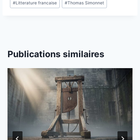
#
Litterature francaise
#
Thomas Simonnet
la
publication :
Publications similaires