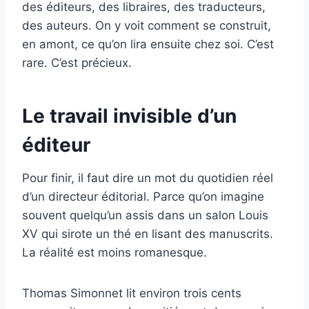
des éditeurs, des libraires, des traducteurs,
des auteurs. On y voit comment se construit,
en amont, ce qu’on lira ensuite chez soi. C’est
rare. C’est précieux.
Le travail invisible d’un
éditeur
Pour finir, il faut dire un mot du quotidien réel
d’un directeur éditorial. Parce qu’on imagine
souvent quelqu’un assis dans un salon Louis
XV qui sirote un thé en lisant des manuscrits.
La réalité est moins romanesque.
Thomas Simonnet lit environ trois cents