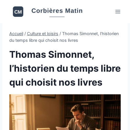
Aller
au
contenu
Accueil
/
Culture et loisirs
/
Thomas Simonnet, l’historien
du temps libre qui choisit nos livres
Thomas Simonnet,
l’historien du temps libre
qui choisit nos livres