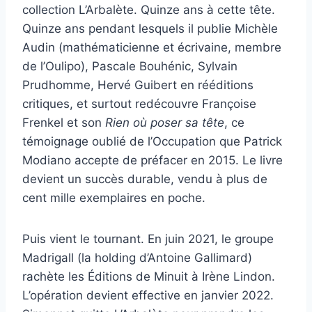
collection L’Arbalète. Quinze ans à cette tête.
Quinze ans pendant lesquels il publie Michèle
Audin (mathématicienne et écrivaine, membre
de l’Oulipo), Pascale Bouhénic, Sylvain
Prudhomme, Hervé Guibert en rééditions
critiques, et surtout redécouvre Françoise
Frenkel et son
Rien où poser sa tête
, ce
témoignage oublié de l’Occupation que Patrick
Modiano accepte de préfacer en 2015. Le livre
devient un succès durable, vendu à plus de
cent mille exemplaires en poche.
Puis vient le tournant. En juin 2021, le groupe
Madrigall (la holding d’Antoine Gallimard)
rachète les Éditions de Minuit à Irène Lindon.
L’opération devient effective en janvier 2022.