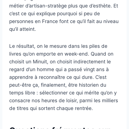
métier d’artisan-stratège plus que d’esthète. Et
c’est ce qui explique pourquoi si peu de
personnes en France font ce qu’il fait au niveau
qu’il atteint.
Le résultat, on le mesure dans les piles de
livres qu’on emporte en week-end. Quand on
choisit un Minuit, on choisit indirectement le
regard d’un homme qui a passé vingt ans à
apprendre à reconnaître ce qui dure. C’est
peut-être ça, finalement, être historien du
temps libre : sélectionner ce qui mérite qu’on y
consacre nos heures de loisir, parmi les milliers
de titres qui sortent chaque rentrée.