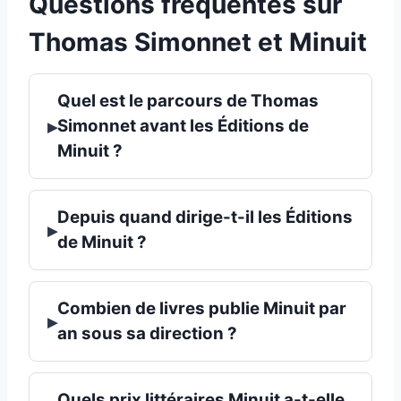
Questions fréquentes sur
Thomas Simonnet et Minuit
Quel est le parcours de Thomas
▸
Simonnet avant les Éditions de
Minuit ?
Depuis quand dirige-t-il les Éditions
▸
de Minuit ?
Combien de livres publie Minuit par
▸
an sous sa direction ?
Quels prix littéraires Minuit a-t-elle