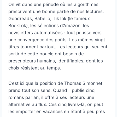
On vit dans une période où les algorithmes
prescrivent une bonne partie de nos lectures.
Goodreads, Babelio, TikTok (le fameux
BookTok), les sélections d’Amazon, les
newsletters automatisées : tout pousse vers
une convergence des goûts. Les mêmes vingt
titres tournent partout. Les lecteurs qui veulent
sortir de cette boucle ont besoin de
prescripteurs humains, identifiables, dont les
choix résistent au temps.
C’est ici que la position de Thomas Simonnet
prend tout son sens. Quand il publie cinq
romans par an, il offre à ses lecteurs une
alternative au flux. Ces cinq livres-là, on peut
les emporter en vacances en étant à peu près