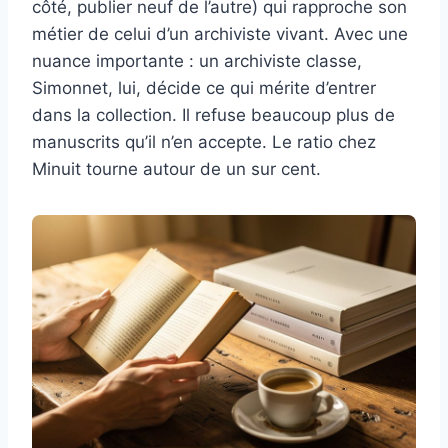
côté, publier neuf de l’autre) qui rapproche son
métier de celui d’un archiviste vivant. Avec une
nuance importante : un archiviste classe,
Simonnet, lui, décide ce qui mérite d’entrer
dans la collection. Il refuse beaucoup plus de
manuscrits qu’il n’en accepte. Le ratio chez
Minuit tourne autour de un sur cent.