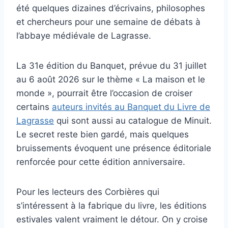
été quelques dizaines d’écrivains, philosophes
et chercheurs pour une semaine de débats à
l’abbaye médiévale de Lagrasse.
La 31e édition du Banquet, prévue du 31 juillet
au 6 août 2026 sur le thème « La maison et le
monde », pourrait être l’occasion de croiser
certains
auteurs invités au Banquet du Livre de
Lagrasse
qui sont aussi au catalogue de Minuit.
Le secret reste bien gardé, mais quelques
bruissements évoquent une présence éditoriale
renforcée pour cette édition anniversaire.
Pour les lecteurs des Corbières qui
s’intéressent à la fabrique du livre, les éditions
estivales valent vraiment le détour. On y croise