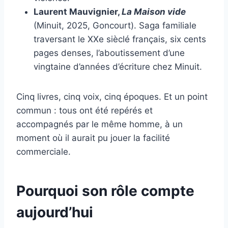
Laurent Mauvignier,
La Maison vide
(Minuit, 2025, Goncourt). Saga familiale
traversant le XXe sièclé français, six cents
pages denses, l’aboutissement d’une
vingtaine d’années d’écriture chez Minuit.
Cinq livres, cinq voix, cinq époques. Et un point
commun : tous ont été repérés et
accompagnés par le même homme, à un
moment où il aurait pu jouer la facilité
commerciale.
Pourquoi son rôle compte
aujourd’hui