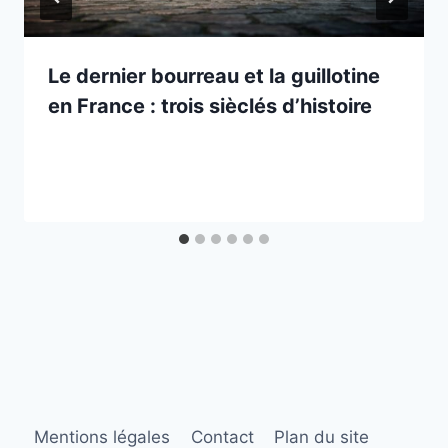
Le dernier bourreau et la guillotine
en France : trois sièclés d’histoire
Mentions légales
Contact
Plan du site