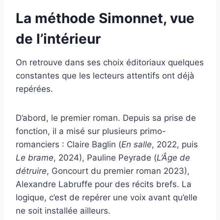
La méthode Simonnet, vue
de l’intérieur
On retrouve dans ses choix éditoriaux quelques
constantes que les lecteurs attentifs ont déjà
repérées.
D’abord, le premier roman. Depuis sa prise de
fonction, il a misé sur plusieurs primo-
romanciers : Claire Baglin (
En salle
, 2022, puis
Le brame
, 2024), Pauline Peyrade (
L’Âge de
détruire
, Goncourt du premier roman 2023),
Alexandre Labruffe pour des récits brefs. La
logique, c’est de repérer une voix avant qu’elle
ne soit installée ailleurs.