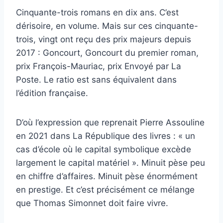
Cinquante-trois romans en dix ans. C’est
dérisoire, en volume. Mais sur ces cinquante-
trois, vingt ont reçu des prix majeurs depuis
2017 : Goncourt, Goncourt du premier roman,
prix François-Mauriac, prix Envoyé par La
Poste. Le ratio est sans équivalent dans
l’édition française.
D’où l’expression que reprenait Pierre Assouline
en 2021 dans La République des livres : « un
cas d’école où le capital symbolique excède
largement le capital matériel ». Minuit pèse peu
en chiffre d’affaires. Minuit pèse énormément
en prestige. Et c’est précisément ce mélange
que Thomas Simonnet doit faire vivre.