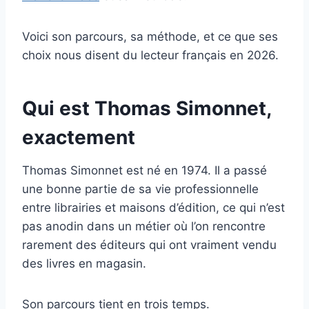
Voici son parcours, sa méthode, et ce que ses
choix nous disent du lecteur français en 2026.
Qui est Thomas Simonnet,
exactement
Thomas Simonnet est né en 1974. Il a passé
une bonne partie de sa vie professionnelle
entre librairies et maisons d’édition, ce qui n’est
pas anodin dans un métier où l’on rencontre
rarement des éditeurs qui ont vraiment vendu
des livres en magasin.
Son parcours tient en trois temps.