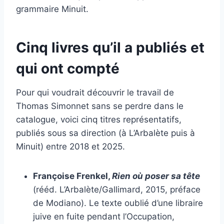
grammaire Minuit.
Cinq livres qu’il a publiés et
qui ont compté
Pour qui voudrait découvrir le travail de
Thomas Simonnet sans se perdre dans le
catalogue, voici cinq titres représentatifs,
publiés sous sa direction (à L’Arbalète puis à
Minuit) entre 2018 et 2025.
Françoise Frenkel,
Rien où poser sa tête
(rééd. L’Arbalète/Gallimard, 2015, préface
de Modiano). Le texte oublié d’une libraire
juive en fuite pendant l’Occupation,