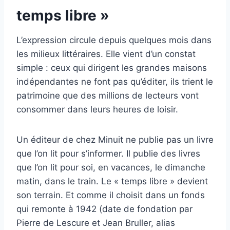
temps libre »
L’expression circule depuis quelques mois dans
les milieux littéraires. Elle vient d’un constat
simple : ceux qui dirigent les grandes maisons
indépendantes ne font pas qu’éditer, ils trient le
patrimoine que des millions de lecteurs vont
consommer dans leurs heures de loisir.
Un éditeur de chez Minuit ne publie pas un livre
que l’on lit pour s’informer. Il publie des livres
que l’on lit pour soi, en vacances, le dimanche
matin, dans le train. Le « temps libre » devient
son terrain. Et comme il choisit dans un fonds
qui remonte à 1942 (date de fondation par
Pierre de Lescure et Jean Bruller, alias