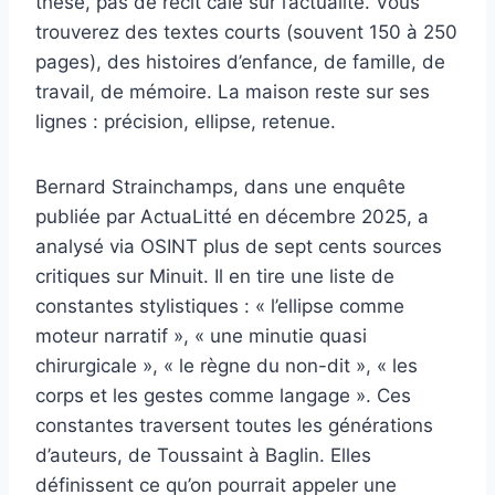
thèse, pas de récit calé sur l’actualité. Vous
trouverez des textes courts (souvent 150 à 250
pages), des histoires d’enfance, de famille, de
travail, de mémoire. La maison reste sur ses
lignes : précision, ellipse, retenue.
Bernard Strainchamps, dans une enquête
publiée par ActuaLitté en décembre 2025, a
analysé via OSINT plus de sept cents sources
critiques sur Minuit. Il en tire une liste de
constantes stylistiques : « l’ellipse comme
moteur narratif », « une minutie quasi
chirurgicale », « le règne du non-dit », « les
corps et les gestes comme langage ». Ces
constantes traversent toutes les générations
d’auteurs, de Toussaint à Baglin. Elles
définissent ce qu’on pourrait appeler une