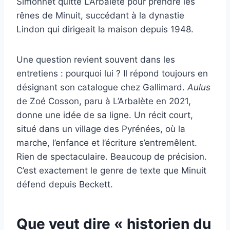
Simonnet quitte L’Arbalète pour prendre les
rênes de Minuit, succédant à la dynastie
Lindon qui dirigeait la maison depuis 1948.
Une question revient souvent dans les
entretiens : pourquoi lui ? Il répond toujours en
désignant son catalogue chez Gallimard.
Aulus
de Zoé Cosson, paru à L’Arbalète en 2021,
donne une idée de sa ligne. Un récit court,
situé dans un village des Pyrénées, où la
marche, l’enfance et l’écriture s’entremêlent.
Rien de spectaculaire. Beaucoup de précision.
C’est exactement le genre de texte que Minuit
défend depuis Beckett.
Que veut dire « historien du