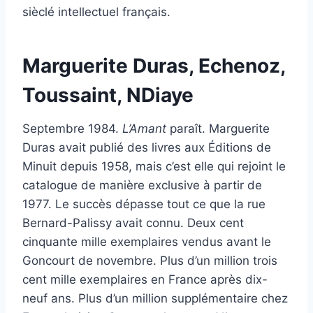
sièclé intellectuel français.
Marguerite Duras, Echenoz,
Toussaint, NDiaye
Septembre 1984.
L’Amant
paraît. Marguerite
Duras avait publié des livres aux Éditions de
Minuit depuis 1958, mais c’est elle qui rejoint le
catalogue de manière exclusive à partir de
1977. Le succès dépasse tout ce que la rue
Bernard-Palissy avait connu. Deux cent
cinquante mille exemplaires vendus avant le
Goncourt de novembre. Plus d’un million trois
cent mille exemplaires en France après dix-
neuf ans. Plus d’un million supplémentaire chez