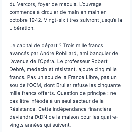
du Vercors, foyer de maquis. L’ouvrage
commence à circuler de main en main en
octobre 1942. Vingt-six titres suivront jusqu’à la
Libération.
Le capital de départ ? Trois mille francs
avancés par André Robillard, ami banquier de
l’avenue de l’Opéra. Le professeur Robert
Debré, médecin et résistant, ajoute cinq mille
francs. Pas un sou de la France Libre, pas un
sou de l’OCM, dont Bruller refuse les cinquante
mille francs offerts. Question de principe : ne
pas être inféodé à un seul secteur de la
Résistance. Cette indépendance financière
deviendra l’ADN de la maison pour les quatre-
vingts années qui suivent.