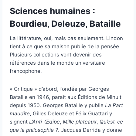
Sciences humaines :
Bourdieu, Deleuze, Bataille
La littérature, oui, mais pas seulement. Lindon
tient à ce que sa maison publie de la pensée.
Plusieurs collections vont devenir des
références dans le monde universitaire
francophone.
« Critique » d’abord, fondée par Georges
Bataille en 1946, paraît aux Éditions de Minuit
depuis 1950. Georges Bataille y publie
La Part
maudite
, Gilles Deleuze et Félix Guattari y
signent
L’Anti-Œdipe
,
Mille plateaux
,
Qu’est-ce
que la philosophie ?
. Jacques Derrida y donne