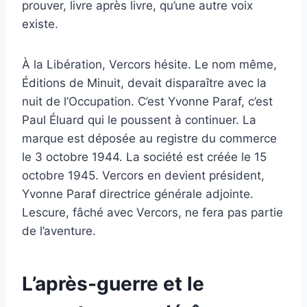
prouver, livre après livre, qu’une autre voix
existe.
À la Libération, Vercors hésite. Le nom même,
Éditions de Minuit, devait disparaître avec la
nuit de l’Occupation. C’est Yvonne Paraf, c’est
Paul Éluard qui le poussent à continuer. La
marque est déposée au registre du commerce
le 3 octobre 1944. La société est créée le 15
octobre 1945. Vercors en devient président,
Yvonne Paraf directrice générale adjointe.
Lescure, fâché avec Vercors, ne fera pas partie
de l’aventure.
L’après-guerre et le