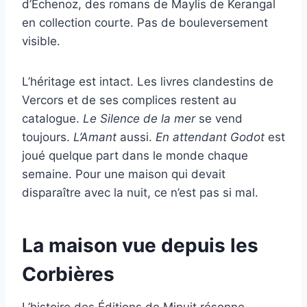
d’Echenoz, des romans de Maylis de Kerangal
en collection courte. Pas de bouleversement
visible.
L’héritage est intact. Les livres clandestins de
Vercors et de ses complices restent au
catalogue.
Le Silence de la mer
se vend
toujours.
L’Amant
aussi.
En attendant Godot
est
joué quelque part dans le monde chaque
semaine. Pour une maison qui devait
disparaître avec la nuit, ce n’est pas si mal.
La maison vue depuis les
Corbières