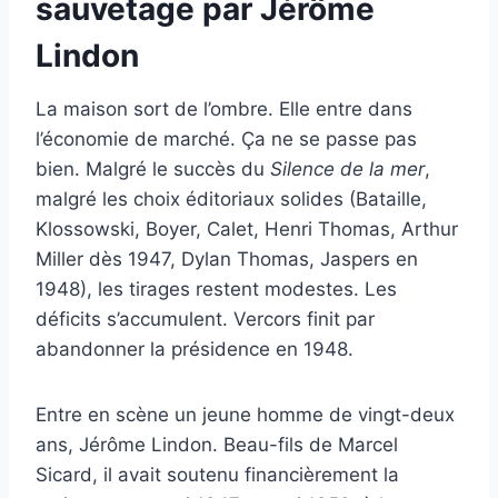
sauvetage par Jérôme
Lindon
La maison sort de l’ombre. Elle entre dans
l’économie de marché. Ça ne se passe pas
bien. Malgré le succès du
Silence de la mer
,
malgré les choix éditoriaux solides (Bataille,
Klossowski, Boyer, Calet, Henri Thomas, Arthur
Miller dès 1947, Dylan Thomas, Jaspers en
1948), les tirages restent modestes. Les
déficits s’accumulent. Vercors finit par
abandonner la présidence en 1948.
Entre en scène un jeune homme de vingt-deux
ans, Jérôme Lindon. Beau-fils de Marcel
Sicard, il avait soutenu financièrement la