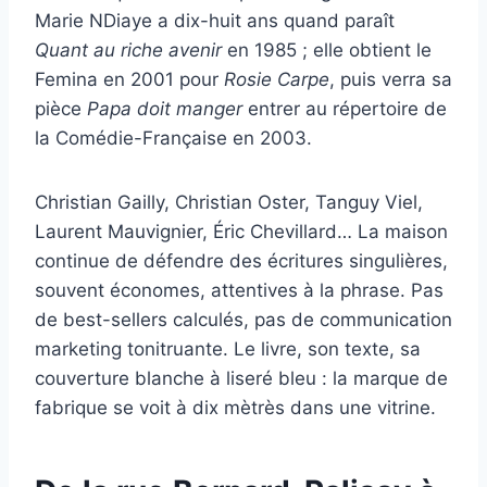
Marie NDiaye a dix-huit ans quand paraît
Quant au riche avenir
en 1985 ; elle obtient le
Femina en 2001 pour
Rosie Carpe
, puis verra sa
pièce
Papa doit manger
entrer au répertoire de
la Comédie-Française en 2003.
Christian Gailly, Christian Oster, Tanguy Viel,
Laurent Mauvignier, Éric Chevillard… La maison
continue de défendre des écritures singulières,
souvent économes, attentives à la phrase. Pas
de best-sellers calculés, pas de communication
marketing tonitruante. Le livre, son texte, sa
couverture blanche à liseré bleu : la marque de
fabrique se voit à dix mètrès dans une vitrine.