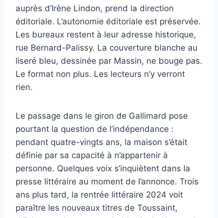
auprès d’Irène Lindon, prend la direction
éditoriale. L’autonomie éditoriale est préservée.
Les bureaux restent à leur adresse historique,
rue Bernard-Palissy. La couverture blanche au
liseré bleu, dessinée par Massin, ne bouge pas.
Le format non plus. Les lecteurs n’y verront
rien.
Le passage dans le giron de Gallimard pose
pourtant la question de l’indépendance :
pendant quatre-vingts ans, la maison s’était
définie par sa capacité à n’appartenir à
personne. Quelques voix s’inquiètent dans la
presse littéraire au moment de l’annonce. Trois
ans plus tard, la rentrée littéraire 2024 voit
paraître les nouveaux titres de Toussaint,