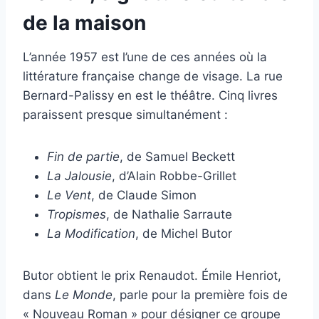
de la maison
L’année 1957 est l’une de ces années où la
littérature française change de visage. La rue
Bernard-Palissy en est le théâtre. Cinq livres
paraissent presque simultanément :
Fin de partie
, de Samuel Beckett
La Jalousie
, d’Alain Robbe-Grillet
Le Vent
, de Claude Simon
Tropismes
, de Nathalie Sarraute
La Modification
, de Michel Butor
Butor obtient le prix Renaudot. Émile Henriot,
dans
Le Monde
, parle pour la première fois de
« Nouveau Roman » pour désigner ce groupe