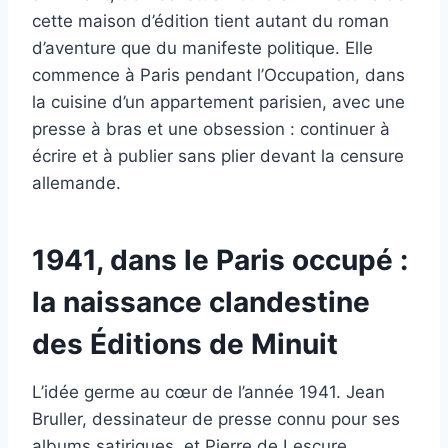
cette maison d’édition tient autant du roman
d’aventure que du manifeste politique. Elle
commence à Paris pendant l’Occupation, dans
la cuisine d’un appartement parisien, avec une
presse à bras et une obsession : continuer à
écrire et à publier sans plier devant la censure
allemande.
1941, dans le Paris occupé :
la naissance clandestine
des Éditions de Minuit
L’idée germe au cœur de l’année 1941. Jean
Bruller, dessinateur de presse connu pour ses
albums satiriques, et Pierre de Lescure,