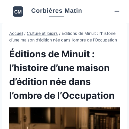
Aller
au
contenu
Accueil
/
Culture et loisirs
/
Éditions de Minuit : l’histoire
d’une maison d’édition née dans l’ombre de l’Occupation
Éditions de Minuit :
l’histoire d’une maison
d’édition née dans
l’ombre de l’Occupation