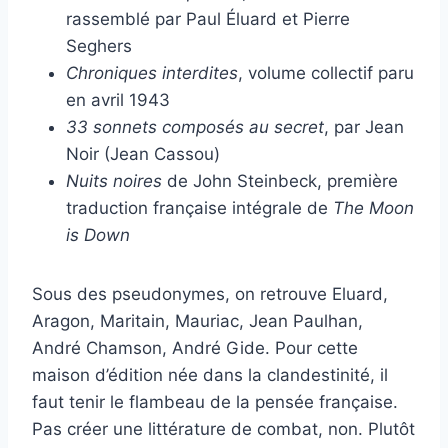
rassemblé par Paul Éluard et Pierre
Seghers
Chroniques interdites
, volume collectif paru
en avril 1943
33 sonnets composés au secret
, par Jean
Noir (Jean Cassou)
Nuits noires
de John Steinbeck, première
traduction française intégrale de
The Moon
is Down
Sous des pseudonymes, on retrouve Eluard,
Aragon, Maritain, Mauriac, Jean Paulhan,
André Chamson, André Gide. Pour cette
maison d’édition née dans la clandestinité, il
faut tenir le flambeau de la pensée française.
Pas créer une littérature de combat, non. Plutôt