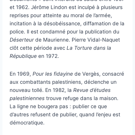
et 1962. Jérôme Lindon est inculpé à plusieurs
reprises pour atteinte au moral de l’armée,
incitation à la désobéissance, diffamation de la
police. Il est condamné pour la publication du
Déserteur
de Maurienne. Pierre Vidal-Naquet
clôt cette période avec
La Torture dans la
République
en 1972.
En 1969,
Pour les fidayine
de Vergès, consacré
aux combattants palestiniens, déclenche un
nouveau tollé. En 1982, la
Revue d’études
palestiniennes
trouve refuge dans la maison.
La ligne ne bougera pas : publier ce que
d’autres refusent de publier, quand l’enjeu est
démocratique.