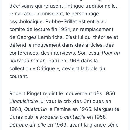
d’écrivains qui refusent l’intrigue traditionnelle,
le narrateur omniscient, le personnage
psychologique. Robbe-Grillet est entré au
comité de lecture fin 1954, en remplacement
de Georges Lambrichs. C’est lui qui théorise et
défend le mouvement dans des articles, des
conférences, des interviews. Son essai
Pour un
nouveau roman
, paru en 1963 dans la
collection « Critique », devient la bible du
courant.
Robert Pinget rejoint le mouvement dès 1956.
L’Inquisitoire
lui vaut le prix des Critiques en
1963,
Quelqu’un
le Femina en 1965. Marguerite
Duras publie
Moderato cantabile
en 1958,
Détruire dit-elle
en 1969, avant la grande série