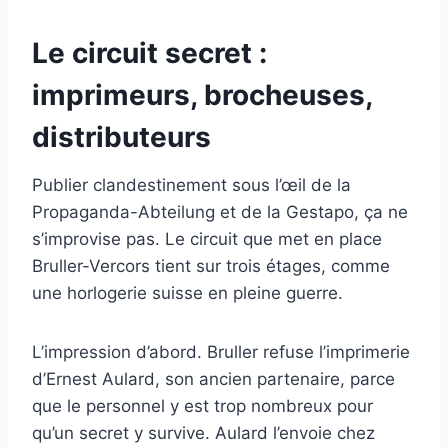
Le circuit secret :
imprimeurs, brocheuses,
distributeurs
Publier clandestinement sous l’œil de la
Propaganda-Abteilung et de la Gestapo, ça ne
s’improvise pas. Le circuit que met en place
Bruller-Vercors tient sur trois étages, comme
une horlogerie suisse en pleine guerre.
L’impression d’abord. Bruller refuse l’imprimerie
d’Ernest Aulard, son ancien partenaire, parce
que le personnel y est trop nombreux pour
qu’un secret y survive. Aulard l’envoie chez