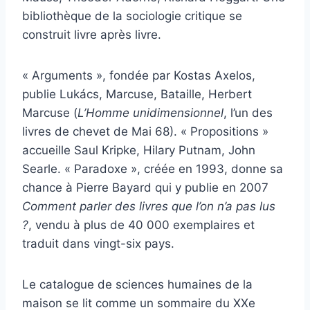
bibliothèque de la sociologie critique se
construit livre après livre.
« Arguments », fondée par Kostas Axelos,
publie Lukács, Marcuse, Bataille, Herbert
Marcuse (
L’Homme unidimensionnel
, l’un des
livres de chevet de Mai 68). « Propositions »
accueille Saul Kripke, Hilary Putnam, John
Searle. « Paradoxe », créée en 1993, donne sa
chance à Pierre Bayard qui y publie en 2007
Comment parler des livres que l’on n’a pas lus
?
, vendu à plus de 40 000 exemplaires et
traduit dans vingt-six pays.
Le catalogue de sciences humaines de la
maison se lit comme un sommaire du XXe