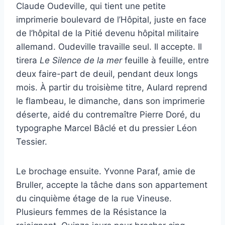
Claude Oudeville, qui tient une petite
imprimerie boulevard de l’Hôpital, juste en face
de l’hôpital de la Pitié devenu hôpital militaire
allemand. Oudeville travaille seul. Il accepte. Il
tirera
Le Silence de la mer
feuille à feuille, entre
deux faire-part de deuil, pendant deux longs
mois. À partir du troisième titre, Aulard reprend
le flambeau, le dimanche, dans son imprimerie
déserte, aidé du contremaître Pierre Doré, du
typographe Marcel Bâclé et du pressier Léon
Tessier.
Le brochage ensuite. Yvonne Paraf, amie de
Bruller, accepte la tâche dans son appartement
du cinquième étage de la rue Vineuse.
Plusieurs femmes de la Résistance la