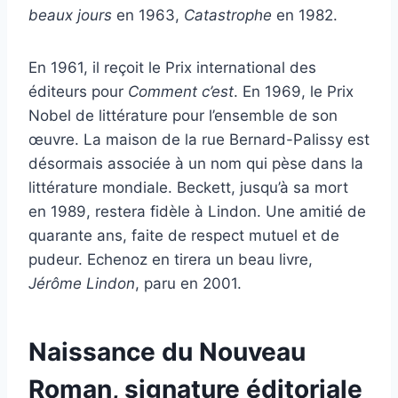
beaux jours
en 1963,
Catastrophe
en 1982.
En 1961, il reçoit le Prix international des
éditeurs pour
Comment c’est
. En 1969, le Prix
Nobel de littérature pour l’ensemble de son
œuvre. La maison de la rue Bernard-Palissy est
désormais associée à un nom qui pèse dans la
littérature mondiale. Beckett, jusqu’à sa mort
en 1989, restera fidèle à Lindon. Une amitié de
quarante ans, faite de respect mutuel et de
pudeur. Echenoz en tirera un beau livre,
Jérôme Lindon
, paru en 2001.
Naissance du Nouveau
Roman, signature éditoriale