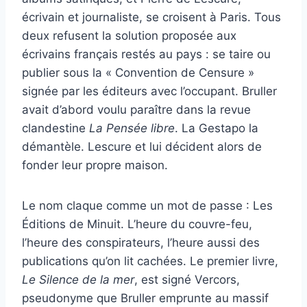
écrivain et journaliste, se croisent à Paris. Tous
deux refusent la solution proposée aux
écrivains français restés au pays : se taire ou
publier sous la « Convention de Censure »
signée par les éditeurs avec l’occupant. Bruller
avait d’abord voulu paraître dans la revue
clandestine
La Pensée libre
. La Gestapo la
démantèle. Lescure et lui décident alors de
fonder leur propre maison.
Le nom claque comme un mot de passe : Les
Éditions de Minuit. L’heure du couvre-feu,
l’heure des conspirateurs, l’heure aussi des
publications qu’on lit cachées. Le premier livre,
Le Silence de la mer
, est signé Vercors,
pseudonyme que Bruller emprunte au massif