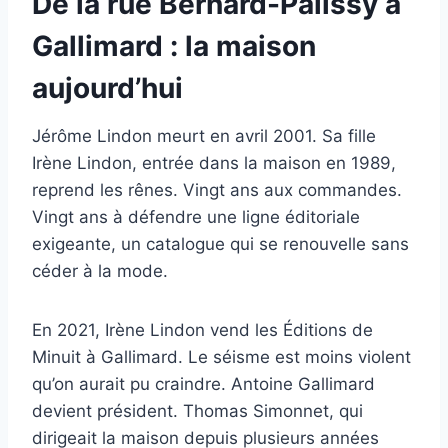
De la rue Bernard-Palissy à
Gallimard : la maison
aujourd’hui
Jérôme Lindon meurt en avril 2001. Sa fille
Irène Lindon, entrée dans la maison en 1989,
reprend les rênes. Vingt ans aux commandes.
Vingt ans à défendre une ligne éditoriale
exigeante, un catalogue qui se renouvelle sans
céder à la mode.
En 2021, Irène Lindon vend les Éditions de
Minuit à Gallimard. Le séisme est moins violent
qu’on aurait pu craindre. Antoine Gallimard
devient président. Thomas Simonnet, qui
dirigeait la maison depuis plusieurs années