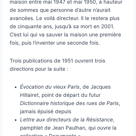
maison entre mai 1947 et mai 1950, à hauteur
de sommes que personne d’autre n’aurait
avancées. Le voilà directeur. Il le restera plus
de cinquante ans, jusqu’à sa mort en 2001.
C’est lui qui va sauver la maison une première
fois, puis l’inventer une seconde fois.
Trois publications de 1951 ouvrent trois
directions pour la suite :
Évocation du vieux Paris
, de Jacques
Hillairet, point de départ du futur
Dictionnaire historique des rues de Paris
,
jamais épuisé depuis
Lettre aux directeurs de la Résistance
,
pamphlet de Jean Paulhan, qui ouvre la