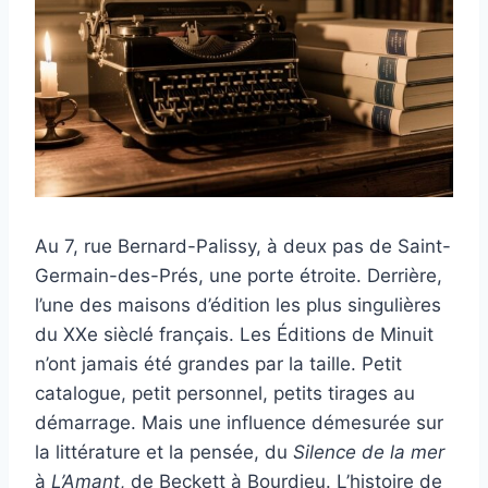
Au 7, rue Bernard-Palissy, à deux pas de Saint-
Germain-des-Prés, une porte étroite. Derrière,
l’une des maisons d’édition les plus singulières
du XXe sièclé français. Les Éditions de Minuit
n’ont jamais été grandes par la taille. Petit
catalogue, petit personnel, petits tirages au
démarrage. Mais une influence démesurée sur
la littérature et la pensée, du
Silence de la mer
à
L’Amant
, de Beckett à Bourdieu. L’histoire de