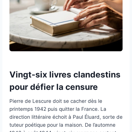
Vingt-six livres clandestins
pour défier la censure
Pierre de Lescure doit se cacher dès le
printemps 1942 puis quitter la France. La
direction littéraire échoit à Paul Éluard, sorte de
tuteur poétique pour la maison. De l’automne