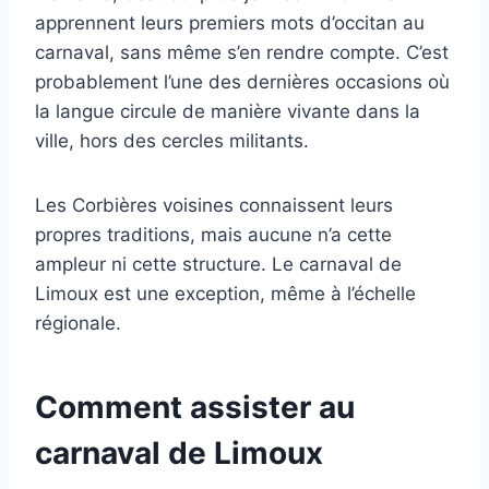
apprennent leurs premiers mots d’occitan au
carnaval, sans même s’en rendre compte. C’est
probablement l’une des dernières occasions où
la langue circule de manière vivante dans la
ville, hors des cercles militants.
Les Corbières voisines connaissent leurs
propres traditions, mais aucune n’a cette
ampleur ni cette structure. Le carnaval de
Limoux est une exception, même à l’échelle
régionale.
Comment assister au
carnaval de Limoux