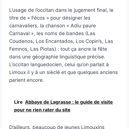
L’usage de l’occitan dans le jugement final, le
titre de « Fécos » pour désigner les
carnavaliers, la chanson « Adiu paure
Carnaval », les noms de bandes (Las
Coudenos, Los Encantados, Los Copin’s, Las
Femnos, Las Piotas) : tout ça ancre la fête
dans une géographie linguistique précise.
L’occitan languedocien, celui qu’on parlait à
Limoux il y à un sièclé et que quelques anciens
parlent encore.
Lire
Abbaye de Lagrasse : le guide de visite
pour ne rien rater du site
D’ailleurs, beaucoup de jeunes Limouxins