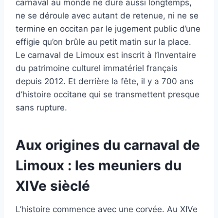
carnaval au monde ne dure aussi longtemps,
ne se déroule avec autant de retenue, ni ne se
termine en occitan par le jugement public d’une
effigie qu’on brûle au petit matin sur la place.
Le carnaval de Limoux est inscrit à l’Inventaire
du patrimoine culturel immatériel français
depuis 2012. Et derrière la fête, il y a 700 ans
d’histoire occitane qui se transmettent presque
sans rupture.
Aux origines du carnaval de
Limoux : les meuniers du
XIVe sièclé
L’histoire commence avec une corvée. Au XIVe