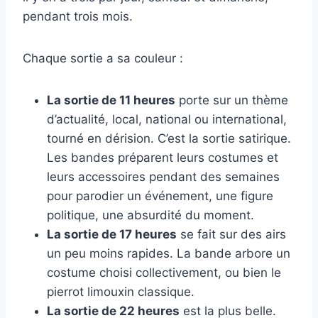
pendant trois mois.
Chaque sortie a sa couleur :
La sortie de 11 heures
porte sur un thème
d’actualité, local, national ou international,
tourné en dérision. C’est la sortie satirique.
Les bandes préparent leurs costumes et
leurs accessoires pendant des semaines
pour parodier un événement, une figure
politique, une absurdité du moment.
La sortie de 17 heures
se fait sur des airs
un peu moins rapides. La bande arbore un
costume choisi collectivement, ou bien le
pierrot limouxin classique.
La sortie de 22 heures
est la plus belle.