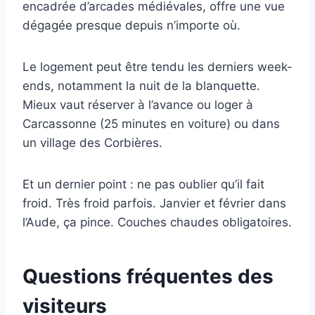
encadrée d’arcades médiévales, offre une vue
dégagée presque depuis n’importe où.
Le logement peut être tendu les derniers week-
ends, notamment la nuit de la blanquette.
Mieux vaut réserver à l’avance ou loger à
Carcassonne (25 minutes en voiture) ou dans
un village des Corbières.
Et un dernier point : ne pas oublier qu’il fait
froid. Très froid parfois. Janvier et février dans
l’Aude, ça pince. Couches chaudes obligatoires.
Questions fréquentes des
visiteurs