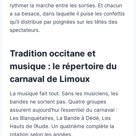
rythmer la marche entre les sorties. Et chacun
a sa besace, dans laquelle il puise les confettis
qu’il distribue par poignées sur les têtes des
spectateurs.
Tradition occitane et
musique : le répertoire du
carnaval de Limoux
La musique fait tout. Sans les musiciens, les
bandes ne sortent pas. Quatre groupes
assurent aujourd’hui l’essentiel du carnaval :
Les Blanquetaïres, La Bande à Dédé, Les
Hauts de l’Aude. Un quatrième complète la
rotation selon les années.