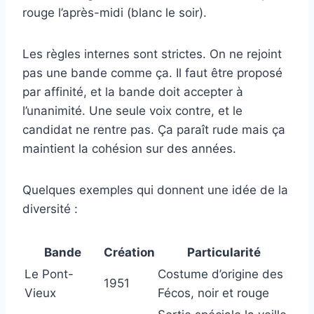
rouge l’après-midi (blanc le soir).
Les règles internes sont strictes. On ne rejoint
pas une bande comme ça. Il faut être proposé
par affinité, et la bande doit accepter à
l’unanimité. Une seule voix contre, et le
candidat ne rentre pas. Ça paraît rude mais ça
maintient la cohésion sur des années.
Quelques exemples qui donnent une idée de la
diversité :
Bande
Création
Particularité
Le Pont-
Costume d’origine des
1951
Vieux
Fécos, noir et rouge