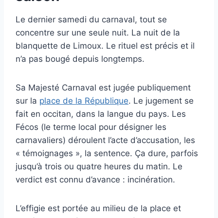
Le dernier samedi du carnaval, tout se
concentre sur une seule nuit. La nuit de la
blanquette de Limoux. Le rituel est précis et il
n’a pas bougé depuis longtemps.
Sa Majesté Carnaval est jugée publiquement
sur la
place de la République
. Le jugement se
fait en occitan, dans la langue du pays. Les
Fécos (le terme local pour désigner les
carnavaliers) déroulent l’acte d’accusation, les
« témoignages », la sentence. Ça dure, parfois
jusqu’à trois ou quatre heures du matin. Le
verdict est connu d’avance : incinération.
L’effigie est portée au milieu de la place et