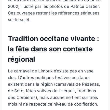
2002, illustré par les photos de Patrice Cartier.
Ces ouvrages restent les références sérieuses
sur le sujet.
Tradition occitane vivante :
la fête dans son contexte
régional
Le carnaval de Limoux n’existe pas en vase
clos. D’autres pratiques festives occitanes
existent dans la région (carnavals de Pézenas,
de Sète, fêtes votives de l’Hérault, traditions
des Corbières), mais aucune ne tient sur trois
mois ni ne respecte ce niveau de codification.