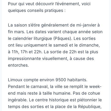
Pour qui veut découvrir l’événement, voici
quelques conseils pratiques :
La saison s’étire généralement de mi-janvier à
fin mars. Les dates varient chaque année selon
le calendrier liturgique (Pâques). Les sorties
ont lieu uniquement le samedi et le dimanche,
à 11h, 17h et 22h. La sortie de 22h est la plus
impressionnante visuellement, à cause des
entorches.
Limoux compte environ 9500 habitants.
Pendant le carnaval, la ville se remplit le week-
end mais reste à taille humaine. Pas de cohue
ingérable. Le centre historique est piétonnier le
temps des sorties et la place de la République,