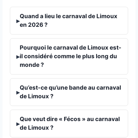
Quand a lieu le carnaval de Limoux
▸
en 2026 ?
Pourquoi le carnaval de Limoux est-
▸
il considéré comme le plus long du
monde ?
Qu’est-ce qu’une bande au carnaval
▸
de Limoux ?
Que veut dire « Fécos » au carnaval
▸
de Limoux ?