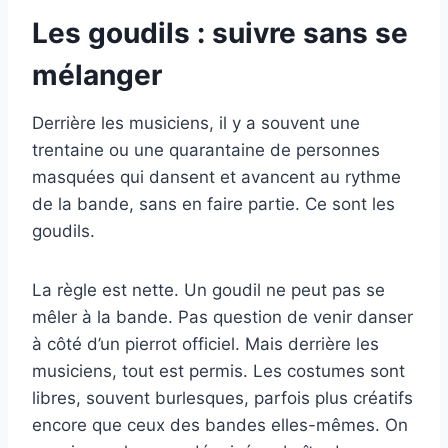
Les goudils : suivre sans se
mélanger
Derrière les musiciens, il y a souvent une
trentaine ou une quarantaine de personnes
masquées qui dansent et avancent au rythme
de la bande, sans en faire partie. Ce sont les
goudils.
La règle est nette. Un goudil ne peut pas se
mêler à la bande. Pas question de venir danser
à côté d’un pierrot officiel. Mais derrière les
musiciens, tout est permis. Les costumes sont
libres, souvent burlesques, parfois plus créatifs
encore que ceux des bandes elles-mêmes. On