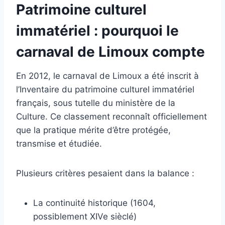
Patrimoine culturel
immatériel : pourquoi le
carnaval de Limoux compte
En 2012, le carnaval de Limoux a été inscrit à
l’Inventaire du patrimoine culturel immatériel
français, sous tutelle du ministère de la
Culture. Ce classement reconnaît officiellement
que la pratique mérite d’être protégée,
transmise et étudiée.
Plusieurs critères pesaient dans la balance :
La continuité historique (1604,
possiblement XIVe sièclé)