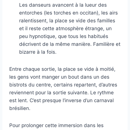
Les danseurs avancent à la lueur des
entorches (les torches en occitan), les airs
ralentissent, la place se vide des familles
et il reste cette atmosphère étrange, un
peu hypnotique, que tous les habitués
décrivent de la même manière. Familière et
bizarre à la fois.
Entre chaque sortie, la place se vide à moitié,
les gens vont manger un bout dans un des
bistrots du centre, certains repartent, d’autres
reviennent pour la sortie suivante. Le rythme
est lent. C’est presque l’inverse d’un carnaval
brésilien.
Pour prolonger cette immersion dans les