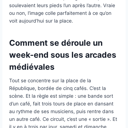
soulevaient leurs pieds l’un après l’autre. Vraie
ou non, l’image colle parfaitement à ce qu’on
voit aujourd’hui sur la place.
Comment se déroule un
week-end sous les arcades
médiévales
Tout se concentre sur la place de la
République, bordée de cinq cafés. C’est la
scène. Et la règle est simple : une bande sort
d’un café, fait trois tours de place en dansant
au rythme de ses musiciens, puis rentre dans
un autre café. Ce circuit, c’est une « sortie ». Et
il y en à trois par jour, samedi et dimanche,