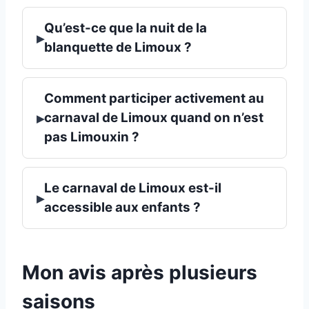
Qu’est-ce que la nuit de la
▸
blanquette de Limoux ?
Comment participer activement au
▸
carnaval de Limoux quand on n’est
pas Limouxin ?
Le carnaval de Limoux est-il
▸
accessible aux enfants ?
Mon avis après plusieurs
saisons