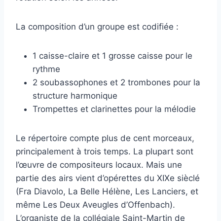
La composition d’un groupe est codifiée :
1 caisse-claire et 1 grosse caisse pour le
rythme
2 soubassophones et 2 trombones pour la
structure harmonique
Trompettes et clarinettes pour la mélodie
Le répertoire compte plus de cent morceaux,
principalement à trois temps. La plupart sont
l’œuvre de compositeurs locaux. Mais une
partie des airs vient d’opérettes du XIXe sièclé
(Fra Diavolo, La Belle Hélène, Les Lanciers, et
même Les Deux Aveugles d’Offenbach).
L’organiste de la collégiale Saint-Martin de