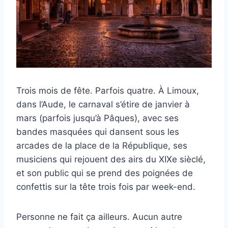
Trois mois de fête. Parfois quatre. À Limoux,
dans l’Aude, le carnaval s’étire de janvier à
mars (parfois jusqu’à Pâques), avec ses
bandes masquées qui dansent sous les
arcades de la place de la République, ses
musiciens qui rejouent des airs du XIXe sièclé,
et son public qui se prend des poignées de
confettis sur la tête trois fois par week-end.
Personne ne fait ça ailleurs. Aucun autre