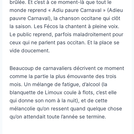
brûlée. Et c’est à ce moment-là que tout le
monde reprend « Adiu paure Carnaval » (Adieu
pauvre Carnaval), la chanson occitane qui clôt
la saison. Les Fécos la chantent à pleine voix.
Le public reprend, parfois maladroitement pour
ceux qui ne parlent pas occitan. Et la place se
vide doucement.
Beaucoup de carnavaliers décrivent ce moment
comme la partie la plus émouvante des trois
mois. Un mélange de fatigue, d’alcool (la
blanquette de Limoux coule à flots, c’est elle
qui donne son nom à la nuit), et de cette
mélancolie qu’on ressent quand quelque chose
qu’on attendait toute l’année se termine.