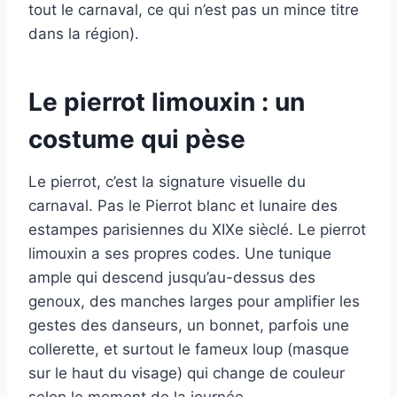
tout le carnaval, ce qui n’est pas un mince titre
dans la région).
Le pierrot limouxin : un
costume qui pèse
Le pierrot, c’est la signature visuelle du
carnaval. Pas le Pierrot blanc et lunaire des
estampes parisiennes du XIXe sièclé. Le pierrot
limouxin a ses propres codes. Une tunique
ample qui descend jusqu’au-dessus des
genoux, des manches larges pour amplifier les
gestes des danseurs, un bonnet, parfois une
collerette, et surtout le fameux loup (masque
sur le haut du visage) qui change de couleur
selon le moment de la journée.