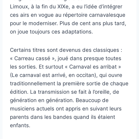
Limoux, à la fin du XIXe, a eu l’idée d’intégrer
ces airs en vogue au répertoire carnavalesque
pour le moderniser. Plus de cent ans plus tard,
on joue toujours ces adaptations.
Certains titres sont devenus des classiques :
« Carreau cassé », joué dans presque toutes
les sorties. Et surtout « Carnaval es arribat »
(Le carnaval est arrivé, en occitan), qui ouvre
traditionnellement la première sortie de chaque
édition. La transmission se fait à l’oreille, de
génération en génération. Beaucoup de
musiciens actuels ont appris en suivant leurs
parents dans les bandes quand ils étaient
enfants.