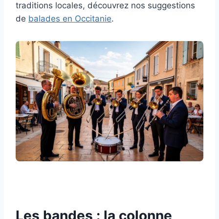
traditions locales, découvrez nos suggestions
de
balades en Occitanie
.
Les bandes : la colonne