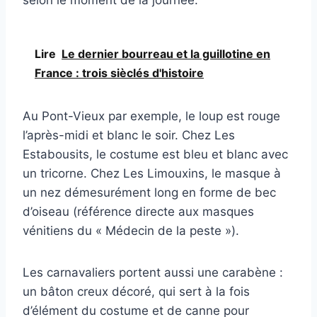
Lire
Le dernier bourreau et la guillotine en
France : trois sièclés d'histoire
Au Pont-Vieux par exemple, le loup est rouge
l’après-midi et blanc le soir. Chez Les
Estabousits, le costume est bleu et blanc avec
un tricorne. Chez Les Limouxins, le masque à
un nez démesurément long en forme de bec
d’oiseau (référence directe aux masques
vénitiens du « Médecin de la peste »).
Les carnavaliers portent aussi une carabène :
un bâton creux décoré, qui sert à la fois
d’élément du costume et de canne pour