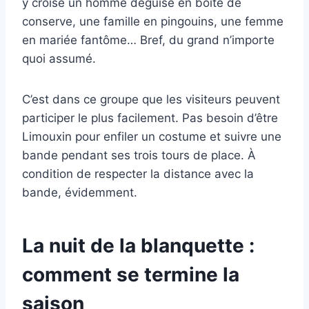
y croise un homme déguisé en boîte de
conserve, une famille en pingouins, une femme
en mariée fantôme… Bref, du grand n’importe
quoi assumé.
C’est dans ce groupe que les visiteurs peuvent
participer le plus facilement. Pas besoin d’être
Limouxin pour enfiler un costume et suivre une
bande pendant ses trois tours de place. À
condition de respecter la distance avec la
bande, évidemment.
La nuit de la blanquette :
comment se termine la
saison