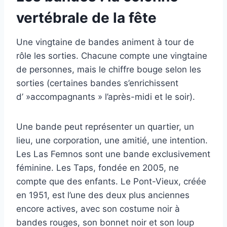
vertébrale de la fête
Une vingtaine de bandes animent à tour de
rôle les sorties. Chacune compte une vingtaine
de personnes, mais le chiffre bouge selon les
sorties (certaines bandes s’enrichissent
d’ »accompagnants » l’après-midi et le soir).
Une bande peut représenter un quartier, un
lieu, une corporation, une amitié, une intention.
Les Las Femnos sont une bande exclusivement
féminine. Les Taps, fondée en 2005, ne
compte que des enfants. Le Pont-Vieux, créée
en 1951, est l’une des deux plus anciennes
encore actives, avec son costume noir à
bandes rouges, son bonnet noir et son loup