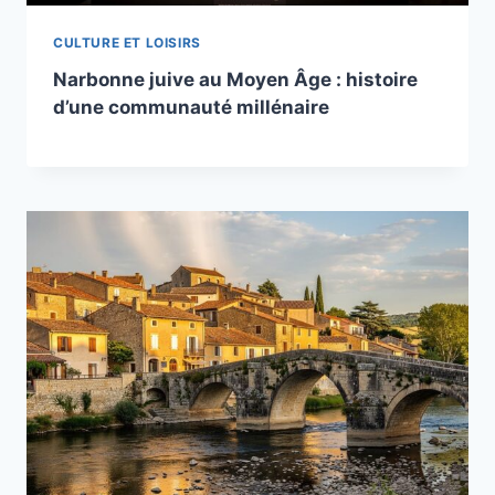
CULTURE ET LOISIRS
Narbonne juive au Moyen Âge : histoire
d’une communauté millénaire