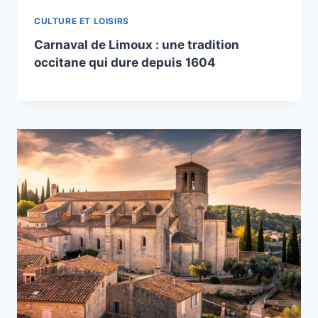
CULTURE ET LOISIRS
Carnaval de Limoux : une tradition
occitane qui dure depuis 1604