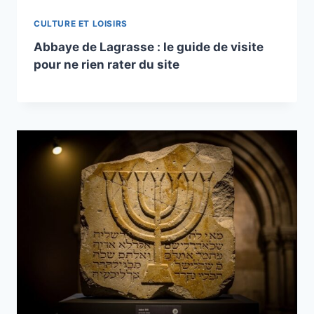
CULTURE ET LOISIRS
Abbaye de Lagrasse : le guide de visite
pour ne rien rater du site