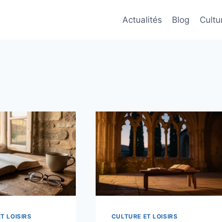
Actualités
Blog
Cultur
T LOISIRS
CULTURE ET LOISIRS