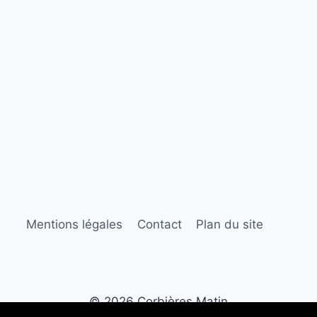
Mentions légales
Contact
Plan du site
© 2026 Corbières Matin