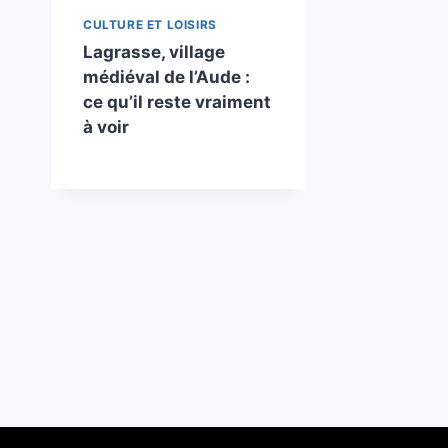
CULTURE ET LOISIRS
Lagrasse, village
médiéval de l’Aude :
ce qu’il reste vraiment
à voir