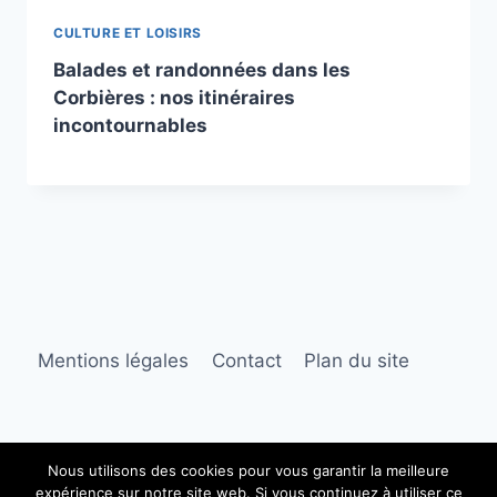
CULTURE ET LOISIRS
Balades et randonnées dans les
Corbières : nos itinéraires
incontournables
Mentions légales
Contact
Plan du site
Nous utilisons des cookies pour vous garantir la meilleure
expérience sur notre site web. Si vous continuez à utiliser ce